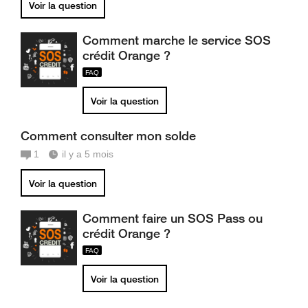
Voir la question
Comment marche le service SOS
crédit Orange ?
Voir la question
Comment consulter mon solde
1
il y a 5 mois
Voir la question
Comment faire un SOS Pass ou
crédit Orange ?
Voir la question