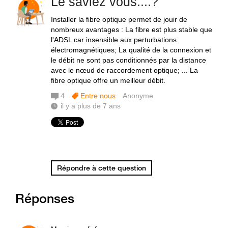
Le saviez vous....?
Installer la fibre optique permet de jouir de
nombreux avantages : La fibre est plus stable que
l'ADSL car insensible aux perturbations
électromagnétiques; La qualité de la connexion et
le débit ne sont pas conditionnés par la distance
avec le nœud de raccordement optique; ... La
fibre optique offre un meilleur débit.
4
Entre nous
Anonyme
il y a plus de 7 ans
Répondre à cette question
Réponses