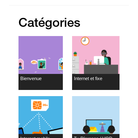
Catégories
Bienvenue
Internet et fixe