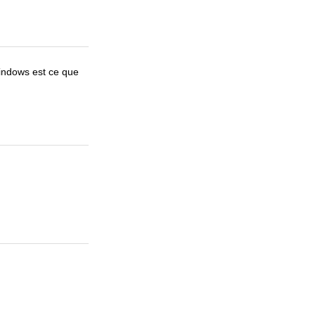
Windows est ce que