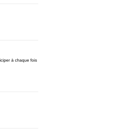
iciper à chaque fois