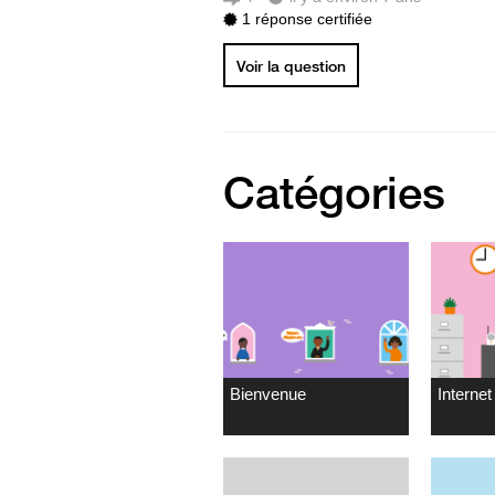
1 réponse certifiée
Voir la question
Catégories
Bienvenue
Internet 