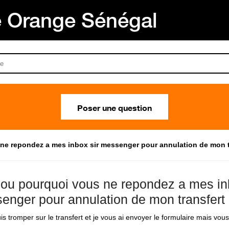
Orange Sénégal
Poser une question
 ne repondez a mes inbox sir messenger pour annulation de mon t
ibou pourquoi vous ne repondez a mes in
enger pour annulation de mon transfert
is tromper sur le transfert et je vous ai envoyer le formulaire mais vo