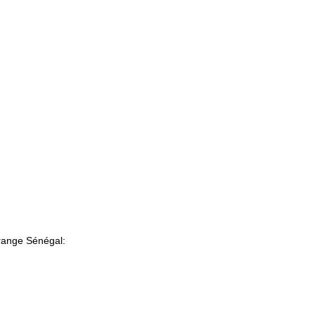
range Sénégal: