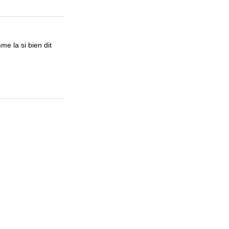
me la si bien dit