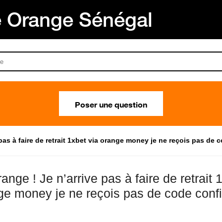
Orange Sénégal
Poser une question
pas à faire de retrait 1xbet via orange money je ne reçois pas de c
range ! Je n’arrive pas à faire de retrait 
ge money je ne reçois pas de code conf