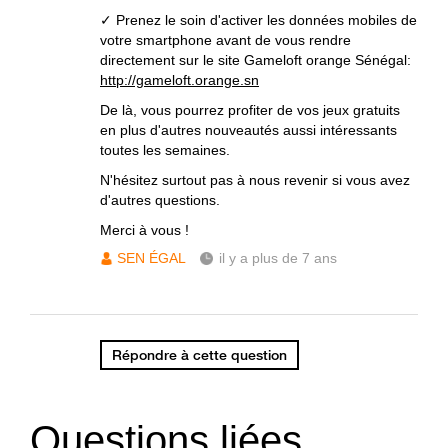
✓ Prenez le soin d'activer les données mobiles de
votre smartphone avant de vous rendre
directement sur le site Gameloft orange Sénégal:
http://gameloft.orange.sn
De là, vous pourrez profiter de vos jeux gratuits
en plus d'autres nouveautés aussi intéressants
toutes les semaines.
N'hésitez surtout pas à nous revenir si vous avez
d'autres questions.
Merci à vous !
SEN ÉGAL
il y a plus de 7 ans
Répondre à cette question
Questions liées