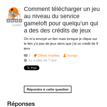
Comment télécharger un jeu
au niveau du service
gameloft pour quelqu'un qui
Lecteur
a des des crédits de jeux
On m'a envoyé un lien mais lorsque je clique sur
le lien y'a pas de jeux alors que j'ai un crédit de 9
jeux
3
Offres mobiles
Gorgui
il y a plus de 7 ans
Répondre à cette question
Réponses