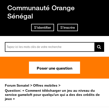
Communauté Orange
Sénégal
S'identifier
S'inscrire
Poser une question
Forum Sonatel
Offres mobiles
Question: « Comment télécharger un jeu au niveau du
service gameloft pour quelqu'un qui a des des crédits de
jeux »