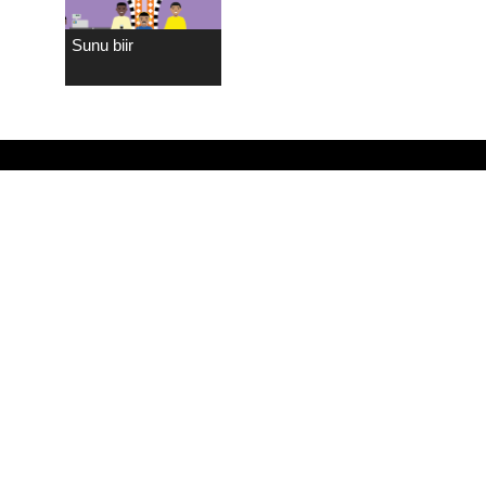
Sunu biir