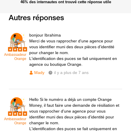
46%
des internautes ont trouvé cette réponse utile
Autres réponses
bonjour Ibrahima
Merci de vous rapprocher d'une agence pour
vous identifier muni des deux pièces d'identité
pour changer le nom.
Ambassadeur
L'identification des puces se fait uniquement en
Orange
agence ou boutique Orange.
Mady
il y a plus de 7 ans
Hello Si le numéro a déjà un compte Orange
Money, il faut faire une demande de résiliation et
vous rapprocher d'une agence pour vous
identifier muni des deux pièces d'identité pour
Ambassadeur
changer le nom.
Orange
L'identification des puces se fait uniquement en