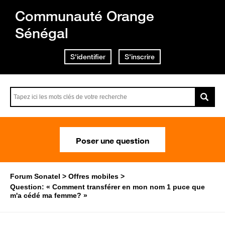
Communauté Orange
Sénégal
S'identifier
S'inscrire
Poser une question
Forum Sonatel
Offres mobiles
Question: « Comment transférer en mon nom 1 puce que
m'a cédé ma femme? »