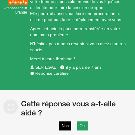
votre femme si possible, munis de vos 2 pièces
d'identité pour faire la cession de ligne.
Ambassadeur
Orange
Elle pourrait aussi vous faire une procuration si
elle ne peut pas faire le déplacement avec vous.
Apres cet acte la puce sera transférée en votre
nom sans problème.
N'hésitez pas à nous revenir si vous avez d'autres
soucis.
Merci à vous Ibrahima !
SEN ÉGAL
il y a plus de 7 ans
Réponse certifiée
Cette réponse vous a-t-elle
aidé ?
Non
Oui