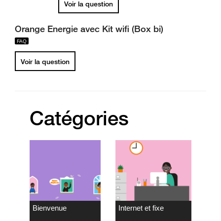
Voir la question
Orange Energie avec Kit wifi (Box bi)
Voir la question
Catégories
Bienvenue
Internet et fixe