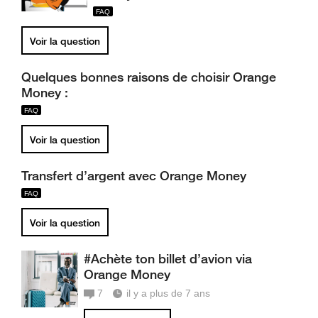
Voir la question
Quelques bonnes raisons de choisir Orange
Money :
Voir la question
Transfert d’argent avec Orange Money
Voir la question
#Achète ton billet d’avion via
Orange Money
7
il y a plus de 7 ans