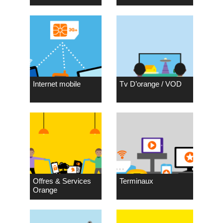
Internet mobile
Tv D’orange / VOD
Offres & Services
Terminaux
Orange