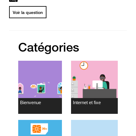
Voir la question
Catégories
Bienvenue
Internet et fixe