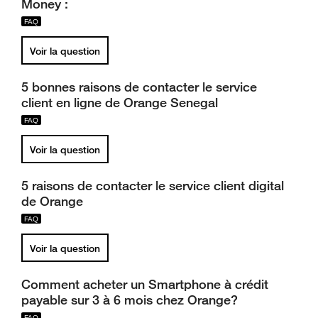
Money :
Voir la question
5 bonnes raisons de contacter le service
client en ligne de Orange Senegal
Voir la question
5 raisons de contacter le service client digital
de Orange
Voir la question
Comment acheter un Smartphone à crédit
payable sur 3 à 6 mois chez Orange?