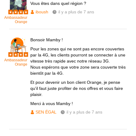
Vous êtes dans quel région ?
iboush
il y a plus de 7 ans
Ambassadeur
Orange
Bonsoir Mamby !
Pour les zones qui ne sont pas encore couvertes
par la 4G, les clients pourront se connecter à une
Ambassadeur
vitesse très rapide avec notre réseau 3G.
Orange
Nous espérons que votre zone sera couverte très
bientôt par la 4G.
Et pour devenir un bon client Orange, je pense
qu'il faut juste profiter de nos offres et vous faire
plaisir.
Merci à vous Mamby !
SEN ÉGAL
il y a plus de 7 ans