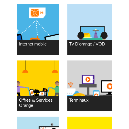
Internet mobile
Tv D’orange / VOD
Offres & Services
Terminaux
Orange