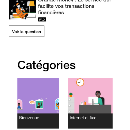
facilite vos transactions
financières
Voir la question
Catégories
Bienvenue
Internet et fixe