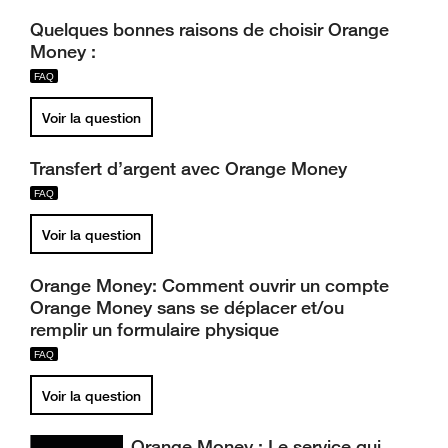
Quelques bonnes raisons de choisir Orange
Money :
Voir la question
Transfert d’argent avec Orange Money
Voir la question
Orange Money: Comment ouvrir un compte
Orange Money sans se déplacer et/ou
remplir un formulaire physique
Voir la question
Orange Money : Le service qui