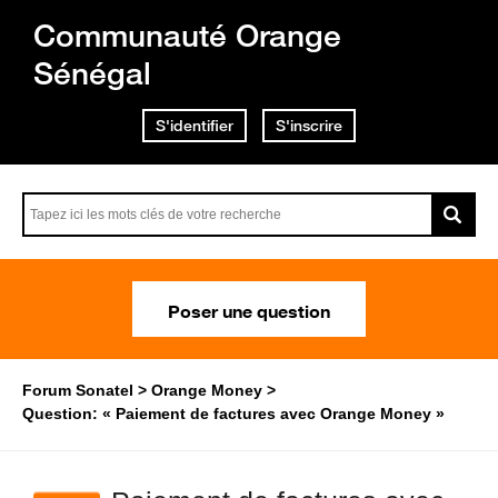
Communauté Orange
Sénégal
S'identifier
S'inscrire
Poser une question
Forum Sonatel
Orange Money
Question: « Paiement de factures avec Orange Money »