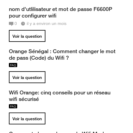
nom d'utlilisateur et mot de passe F6600P
pour configurer wifi
0
il y a environ un mois
Voir la question
Orange Sénégal : Comment changer le mot
de pass (Code) du Wifi ?
Voir la question
Wifi Orange: cinq conseils pour un réseau
wifi sécurisé
Voir la question