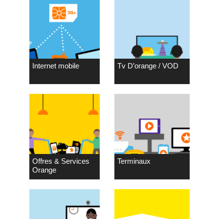
Internet mobile
Tv D’orange / VOD
Offres & Services
Terminaux
Orange