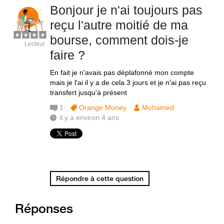
Bonjour je n'ai toujours pas
reçu l'autre moitié de ma
bourse, comment dois-je
Lecteur
faire ?
En fait je n'avais pas déplafonné mon compte
mais je l'ai il y a de cela 3 jours et je n'ai pas reçu
transfert jusqu'à présent
1
Orange Money
Mohamed
il y a environ 4 ans
Répondre à cette question
Réponses