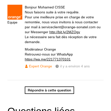
Bonjour Mohamed CISSE
Nous faisons suite à votre requête.
Pour une meilleure prise en charge de votre
remontée, nous vous invitons à nous contacter
Equipe
par mail à serviceclient@orange-sonatel.com ou
sur Messenger
http://bit.ly/2MZOgv
Le nécessaire sera fait dès réception de votre
demande.
Modérateur Orange
Retrouvez-nous sur WhatsApp
https://wa.me/221771370101
Expert Orange
il y a environ 4 ans
Répondre à cette question