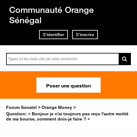
Communauté Orange
Sénégal
S'identifier
S'inscrire
Poser une question
Forum Sonatel
Orange Money
Question: « Bonjour je n'ai toujours pas reçu l'autre moitié
de ma bourse, comment dois-je faire ? »