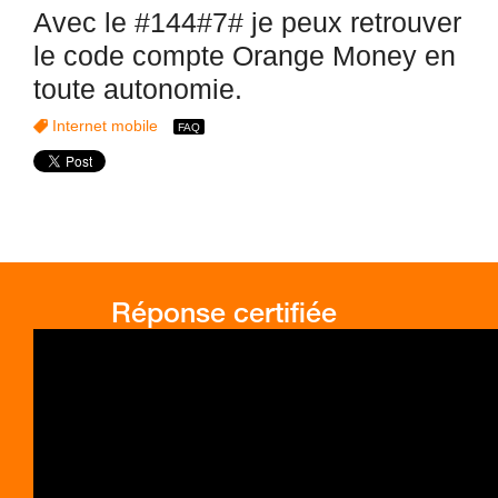
Avec le #144#7# je peux retrouver
le code compte Orange Money en
toute autonomie.
Internet mobile