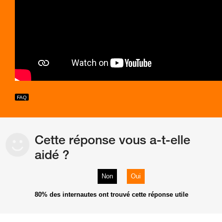
Cette réponse vous a-t-elle
aidé ?
Non
Oui
80%
des internautes ont trouvé cette réponse utile