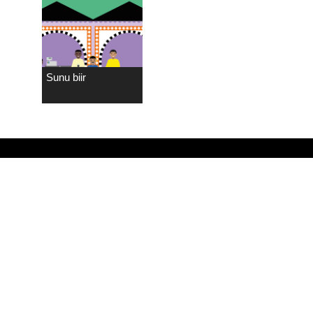
Sunu biir