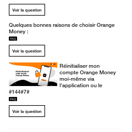
Voir la question
Quelques bonnes raisons de choisir Orange
Money :
Voir la question
Réinitialiser mon
compte Orange Money
moi-même via
l'application ou le
#144#7#
Voir la question