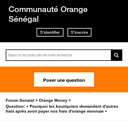
Communauté Orange
Sénégal
S'identifier
S'inscrire
Poser une question
Forum Sonatel
Orange Money
Question: « Pourquoi les boutiquiers demandent d'autres
frais après avoir payer nos frais d'orange monnaie »