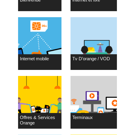
Internet mobile
Tv D’orange / VOD
Offres & Services
Terminaux
Orange