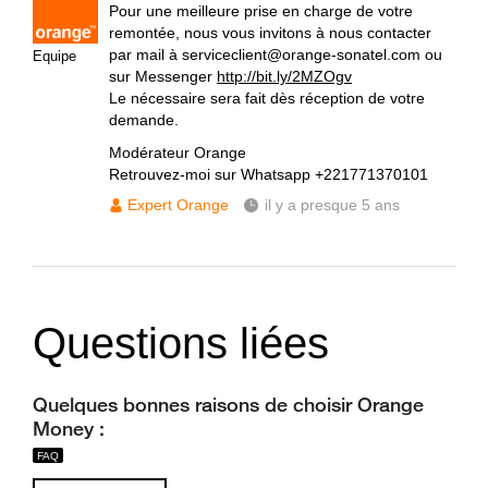
Pour une meilleure prise en charge de votre
remontée, nous vous invitons à nous contacter
par mail à serviceclient@orange-sonatel.com ou
Equipe
sur Messenger
http://bit.ly/2MZOgv
Le nécessaire sera fait dès réception de votre
demande.
Modérateur Orange
Retrouvez-moi sur Whatsapp +221771370101
Expert Orange
il y a presque 5 ans
Questions liées
Quelques bonnes raisons de choisir Orange
Money :