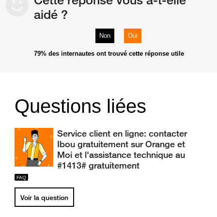
aidé ?
Non
Oui
79%
des internautes ont trouvé cette réponse utile
Questions liées
Service client en ligne: contacter
Ibou gratuitement sur Orange et
Moi et l'assistance technique au
#1413# gratuitement
Voir la question