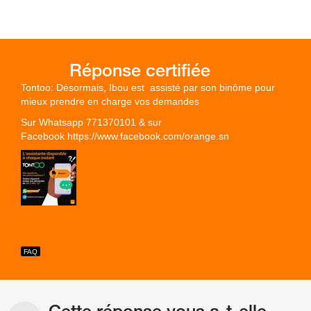
Tontoo: Désormais, Ibou est assisté par son binôme pour
mieux prendre en charge vos demandes
Sur Whatsapp 771370101 & sur
Facebook https://www.facebook.com/orange.sn
Cette réponse vous a-t-elle