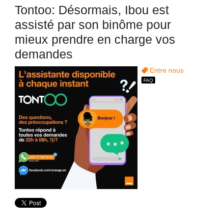
Tontoo: Désormais, Ibou est
assisté par son binôme pour
mieux prendre en charge vos
demandes
Entre nous