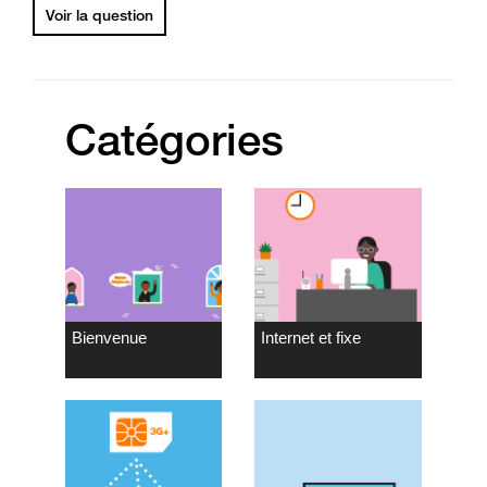
Voir la question
Catégories
Bienvenue
Internet et fixe