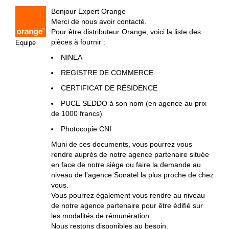
Bonjour Expert Orange
Merci de nous avoir contacté.
Pour être distributeur Orange, voici la liste des
pièces à fournir :
Equipe
NINEA
REGISTRE DE COMMERCE
CERTIFICAT DE RÉSIDENCE
PUCE SEDDO à son nom (en agence au prix
de 1000 francs)
Photocopie CNI
Muni de ces documents, vous pourrez vous
rendre auprès de notre agence partenaire située
en face de notre siège ou faire la demande au
niveau de l'agence Sonatel la plus proche de chez
vous.
Vous pourrez également vous rendre au niveau
de notre agence partenaire pour être édifié sur
les modalités de rémunération.
Nous restons disponibles au besoin.