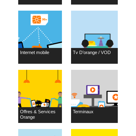
Internet mobile
Tv D’orange / VOD
Offres & Services
Terminaux
Orange