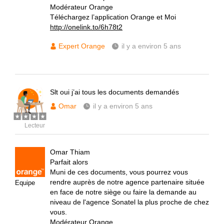
Modérateur Orange
Téléchargez l’application Orange et Moi
http://onelink.to/6h78t2
Expert Orange
il y a environ 5 ans
Slt oui j’ai tous les documents demandés
Omar
il y a environ 5 ans
Lecteur
Omar Thiam
Parfait alors
Muni de ces documents, vous pourrez vous
rendre auprès de notre agence partenaire située
Equipe
en face de notre siège ou faire la demande au
niveau de l'agence Sonatel la plus proche de chez
vous.
Modérateur Orange