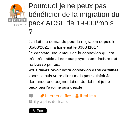
Pourquoi je ne peux pas
bénéficier de la migration du
pack ADSL de 19900/mois
Lecteur
?
J’ai fait ma demande pour la migration depuis le
05/03/2021 ma ligne est le 338341017
Je constate une lenteur de la connexion qui est
très très faible alors nous payons une facture qui
ne baisse jamais.
Vous devez revoir votre connexion dans certaines
zones,je suis votre client mais pas satisfait.Je
demande une augmentation du débit et je ne
peux pas l’avoir.je suis désolé.
1
Internet et fixe
Ibrahima
il y a plus de 5 ans