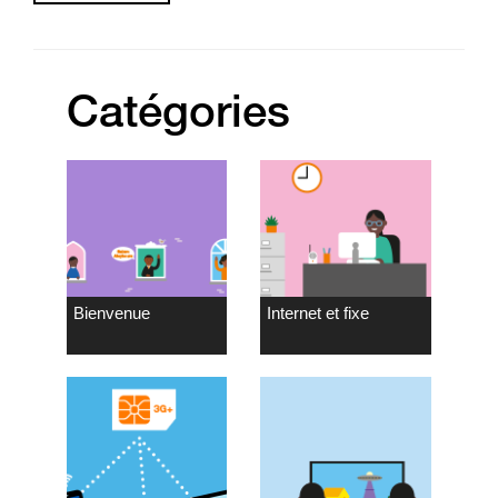
Catégories
Bienvenue
Internet et fixe