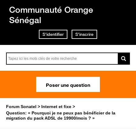
Communauté Orange
Sénégal
S'identifier
S'inscrire
Poser une question
Forum Sonatel
Internet et fixe
Question: « Pourquoi je ne peux pas bénéficier de la
migration du pack ADSL de 19900/mois ? »