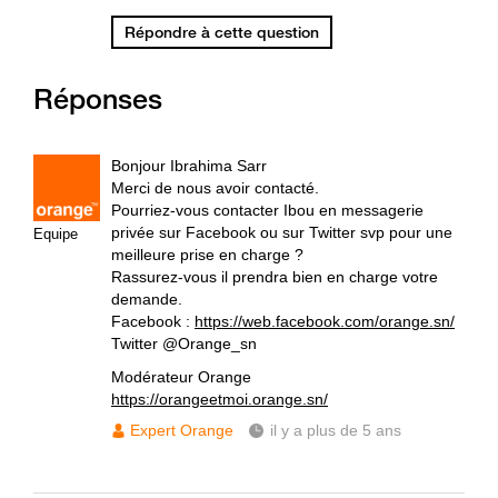
Répondre à cette question
Réponses
Bonjour Ibrahima Sarr
Merci de nous avoir contacté.
Pourriez-vous contacter Ibou en messagerie
privée sur Facebook ou sur Twitter svp pour une
Equipe
meilleure prise en charge ?
Rassurez-vous il prendra bien en charge votre
demande.
Facebook :
https://web.facebook.com/orange.sn/
Twitter @Orange_sn
Modérateur Orange
https://orangeetmoi.orange.sn/
Expert Orange
il y a plus de 5 ans