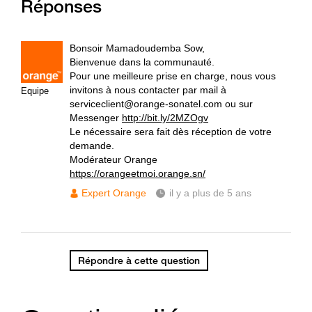
Réponses
Bonsoir Mamadoudemba Sow,
Bienvenue dans la communauté.
Pour une meilleure prise en charge, nous vous
invitons à nous contacter par mail à
Equipe
serviceclient@orange-sonatel.com ou sur
Messenger
http://bit.ly/2MZOgv
Le nécessaire sera fait dès réception de votre
demande.
Modérateur Orange
https://orangeetmoi.orange.sn/
Expert Orange
il y a plus de 5 ans
Répondre à cette question