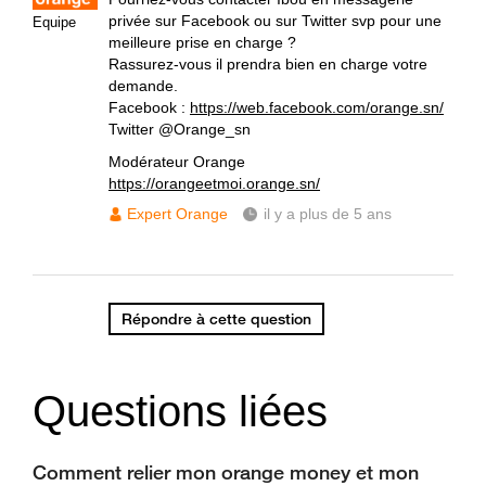
privée sur Facebook ou sur Twitter svp pour une
Equipe
meilleure prise en charge ?
Rassurez-vous il prendra bien en charge votre
demande.
Facebook :
https://web.facebook.com/orange.sn/
Twitter @Orange_sn
Modérateur Orange
https://orangeetmoi.orange.sn/
Expert Orange
il y a plus de 5 ans
Répondre à cette question
Questions liées
Comment relier mon orange money et mon