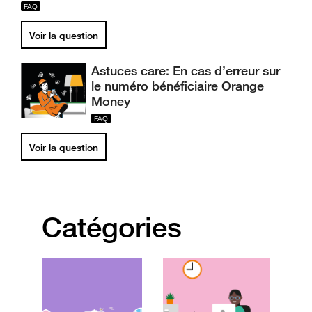
Voir la question
Astuces care: En cas d’erreur sur
le numéro bénéficiaire Orange
Money
Voir la question
Catégories