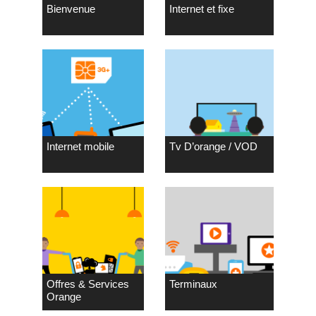
Bienvenue
Internet et fixe
Internet mobile
Tv D’orange / VOD
Offres & Services
Terminaux
Orange