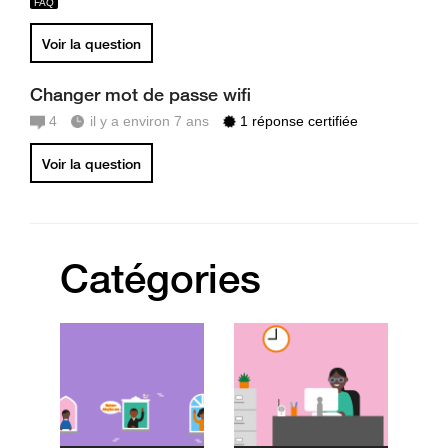
Voir la question
Changer mot de passe wifi
4
il y a environ 7 ans
1 réponse certifiée
Voir la question
Catégories