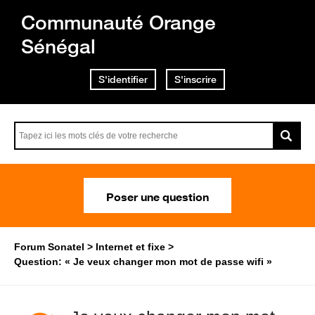
Communauté Orange
Sénégal
S'identifier
S'inscrire
Poser une question
Forum Sonatel
Internet et fixe
Question: « Je veux changer mon mot de passe wifi »