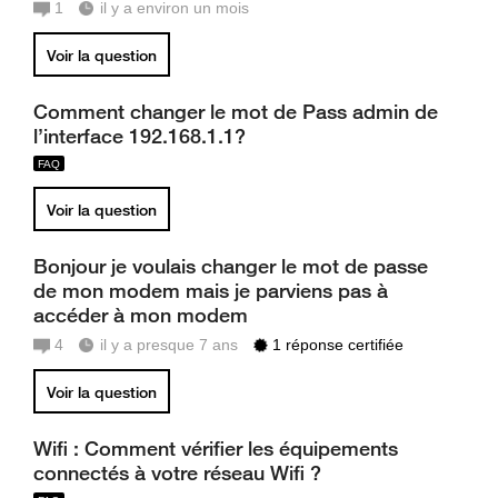
1
il y a environ un mois
Voir la question
Comment changer le mot de Pass admin de
l’interface 192.168.1.1?
Voir la question
Bonjour je voulais changer le mot de passe
de mon modem mais je parviens pas à
accéder à mon modem
4
il y a presque 7 ans
1 réponse certifiée
Voir la question
Wifi : Comment vérifier les équipements
connectés à votre réseau Wifi ?