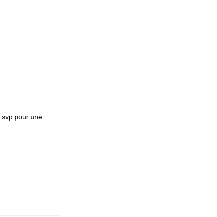
r svp pour une