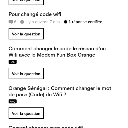
Pour changé code wifi
6
il y a environ 7 ans
1 réponse certifiée
Voir la question
Comment changer le code le réseau d'un
Wifi avec le Modem Fun Box Orange
Voir la question
Orange Sénégal : Comment changer le mot
de pass (Code) du Wifi ?
Voir la question
Coment changer mon code wifi