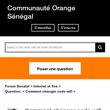
Communauté Orange
Sénégal
S'identifier
S'inscrire
Poser une question
Forum Sonatel
Internet et fixe
Question: « Comment changer code wifi »