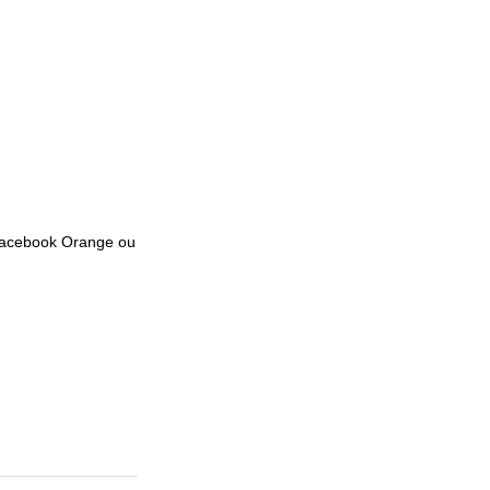
e facebook Orange ou