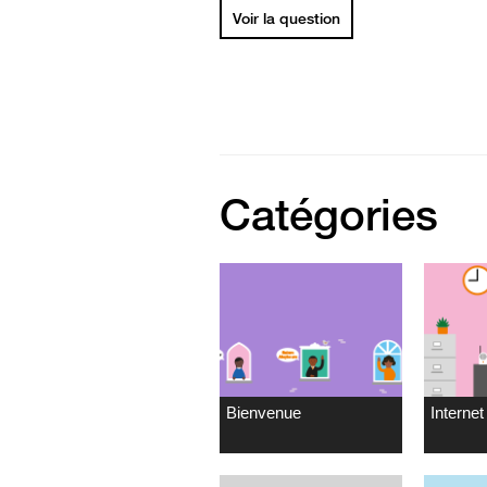
Voir la question
Catégories
Bienvenue
Internet 