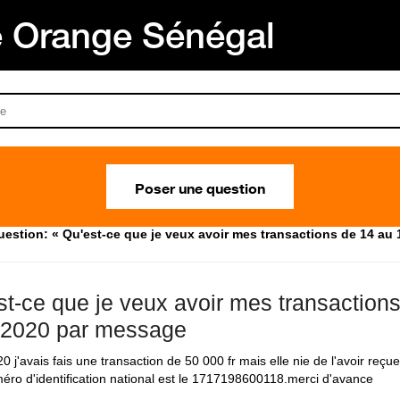
Orange Sénégal
Poser une question
uestion: « Qu'est-ce que je veux avoir mes transactions de 14 au
st-ce que je veux avoir mes transaction
/2020 par message
0 j'avais fais une transaction de 50 000 fr mais elle nie de l'avoir reçue
ro d'identification national est le 1717198600118.merci d'avance