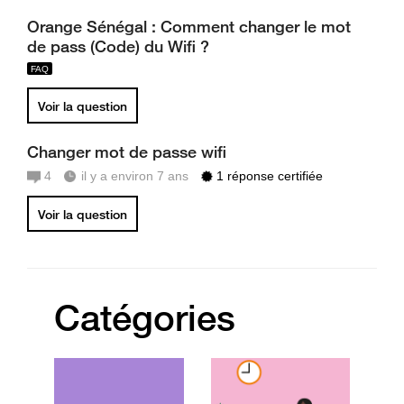
Orange Sénégal : Comment changer le mot
de pass (Code) du Wifi ?
Voir la question
Changer mot de passe wifi
4
il y a environ 7 ans
1 réponse certifiée
Voir la question
Catégories