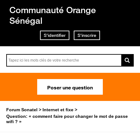
Communauté Orange
Sénégal
S'identifier
S'inscrire
Poser une question
Forum Sonatel
Internet et fixe
Question: « comment faire pour changer le mot de passe
wifi ? »