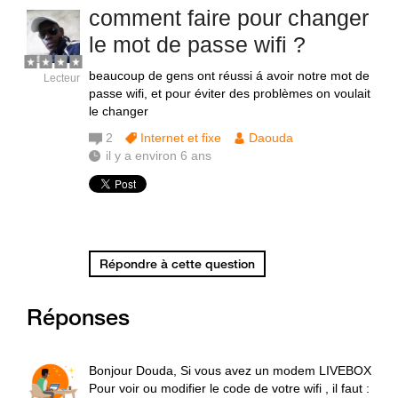
comment faire pour changer
le mot de passe wifi ?
beaucoup de gens ont réussi á avoir notre mot de
Lecteur
passe wifi, et pour éviter des problèmes on voulait
le changer
2
Internet et fixe
Daouda
il y a environ 6 ans
Répondre à cette question
Réponses
Bonjour Douda, Si vous avez un modem LIVEBOX
Pour voir ou modifier le code de votre wifi , il faut :