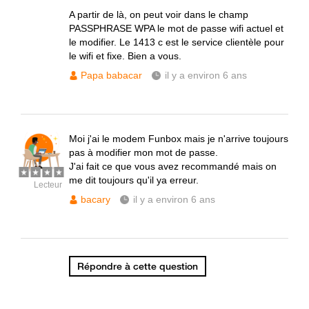
A partir de là, on peut voir dans le champ
PASSPHRASE WPA le mot de passe wifi actuel et
le modifier. Le 1413 c est le service clientèle pour
le wifi et fixe. Bien a vous.
Papa babacar
il y a environ 6 ans
Moi j'ai le modem Funbox mais je n'arrive toujours
pas à modifier mon mot de passe.
J'ai fait ce que vous avez recommandé mais on
me dit toujours qu'il ya erreur.
Lecteur
bacary
il y a environ 6 ans
Répondre à cette question