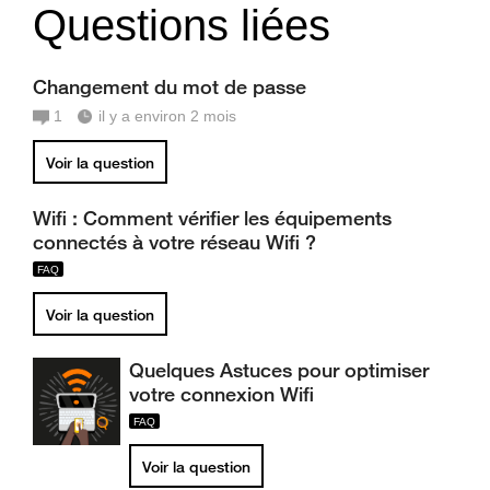
Questions liées
Changement du mot de passe
1
il y a environ 2 mois
Voir la question
Wifi : Comment vérifier les équipements
connectés à votre réseau Wifi ?
Voir la question
Quelques Astuces pour optimiser
votre connexion Wifi
Voir la question