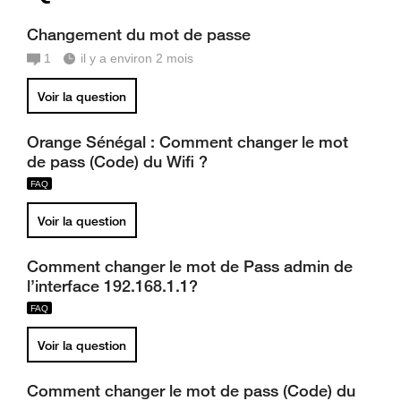
Changement du mot de passe
1
il y a environ 2 mois
Voir la question
Orange Sénégal : Comment changer le mot
de pass (Code) du Wifi ?
Voir la question
Comment changer le mot de Pass admin de
l’interface 192.168.1.1?
Voir la question
Comment changer le mot de pass (Code) du