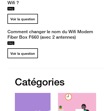
Wifi ?
Voir la question
Comment changer le nom du Wifi Modem
Fiber Box F660 (avec 2 antennes)
Voir la question
Catégories