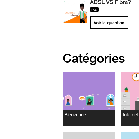
ADSL VS Fibre?
Voir la question
Catégories
Bienvenue
Internet 