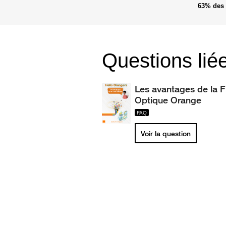
63%
des 
Questions lié
Les avantages de la F
Optique Orange
Voir la question