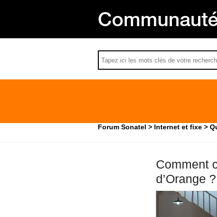
Communauté 
Forum Sonatel
Internet et fixe
Qu
Comment co
d’Orange ?