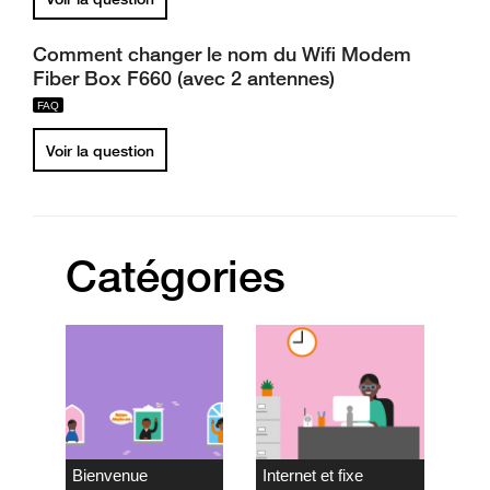
Comment changer le nom du Wifi Modem
Fiber Box F660 (avec 2 antennes)
Voir la question
Catégories
Bienvenue
Internet et fixe