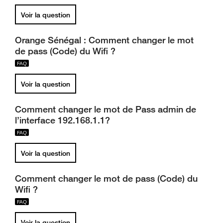
Voir la question
Orange Sénégal : Comment changer le mot
de pass (Code) du Wifi ?
Voir la question
Comment changer le mot de Pass admin de
l’interface 192.168.1.1?
Voir la question
Comment changer le mot de pass (Code) du
Wifi ?
Voir la question