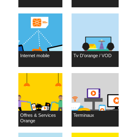
Internet mobile
Tv D’orange / VOD
Offres & Services
Terminaux
Orange