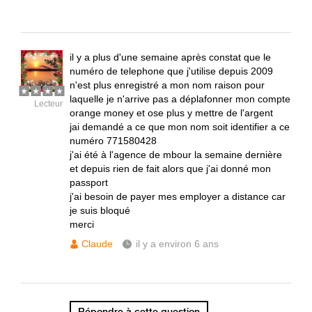
il y a plus d'une semaine après constat que le
numéro de telephone que j'utilise depuis 2009
n'est plus enregistré a mon nom raison pour
laquelle je n'arrive pas a déplafonner mon compte
Lecteur
orange money et ose plus y mettre de l'argent
jai demandé a ce que mon nom soit identifier a ce
numéro 771580428
j'ai été à l'agence de mbour la semaine dernière
et depuis rien de fait alors que j'ai donné mon
passport
j'ai besoin de payer mes employer a distance car
je suis bloqué
merci
Claude
il y a environ 6 ans
Répondre à cette question