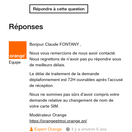
Répondre à cette question
Réponses
Bonjour Claude FONTANY ,
Nous vous remercions de nous avoir contacté.
Nous regrettons de n'avoir pas pu répondre sous
Equipe
de meilleurs délais.
Le délai de traitement de la demande
déplafonnement est 72H ouvrables après l'accusé
de réception.
Nous ne sommes pas sûrs d'avoir compris votre
demande relative au changement de nom de
votre carte SIM.
Modérateur Orange
https://orangeetmoi.orange.sn/
Expert Orange
il y a environ 6 ans