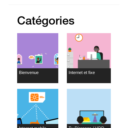
Catégories
Bienvenue
Internet et fixe