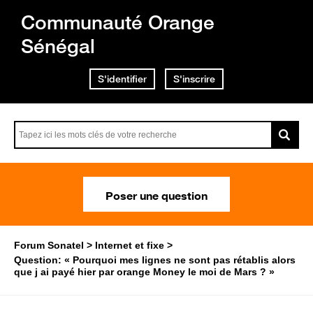
Communauté Orange
Sénégal
S'identifier
S'inscrire
Poser une question
Forum Sonatel
Internet et fixe
Question: « Pourquoi mes lignes ne sont pas rétablis alors
que j ai payé hier par orange Money le moi de Mars ? »