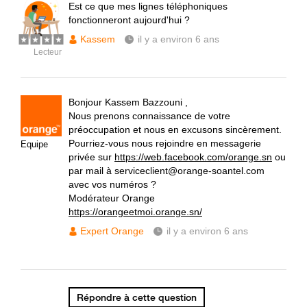
Est ce que mes lignes téléphoniques
fonctionneront aujourd'hui ?
Kassem
il y a environ 6 ans
Lecteur
Bonjour Kassem Bazzouni ,
Nous prenons connaissance de votre
préoccupation et nous en excusons sincèrement.
Pourriez-vous nous rejoindre en messagerie
Equipe
privée sur
https://web.facebook.com/orange.sn
ou
par mail à serviceclient@orange-soantel.com
avec vos numéros ?
Modérateur Orange
https://orangeetmoi.orange.sn/
Expert Orange
il y a environ 6 ans
Répondre à cette question