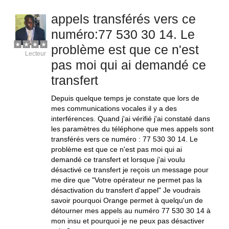
appels transférés vers ce
numéro:77 530 30 14. Le
problème est que ce n'est
Lecteur
pas moi qui ai demandé ce
transfert
Depuis quelque temps je constate que lors de
mes communications vocales il y a des
interférences. Quand j'ai vérifié j'ai constaté dans
les paramètres du téléphone que mes appels sont
transférés vers ce numéro : 77 530 30 14. Le
problème est que ce n'est pas moi qui ai
demandé ce transfert et lorsque j'ai voulu
désactivé ce transfert je reçois un message pour
me dire que "Votre opérateur ne permet pas la
désactivation du transfert d'appel" Je voudrais
savoir pourquoi Orange permet à quelqu'un de
détourner mes appels au numéro 77 530 30 14 à
mon insu et pourquoi je ne peux pas désactiver