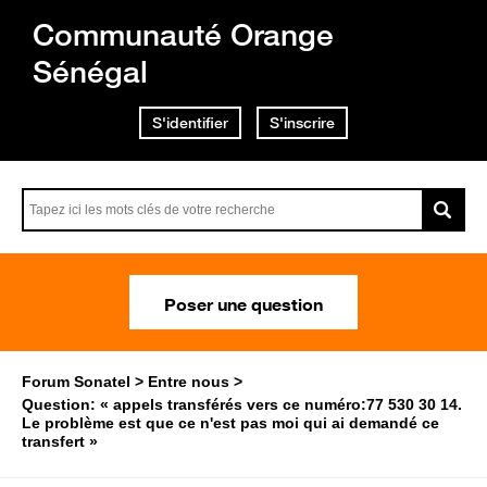
Communauté Orange
Sénégal
S'identifier
S'inscrire
Poser une question
Forum Sonatel
Entre nous
Question: « appels transférés vers ce numéro:77 530 30 14.
Le problème est que ce n'est pas moi qui ai demandé ce
transfert »