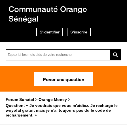
Communauté Orange
Sénégal
S'identifier
S'inscrire
Poser une question
Forum Sonatel
Orange Money
Question: « Je voudrais que vous m'aidiez. Je rechargé le
woyofal gratuit mais je n'ai toujours pas du le code de
rechargement. »