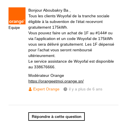
Bonjour Aboubakry Ba ,
Tous les clients Woyofal de la tranche sociale
éligible à la subvention de l’état recevront
gratuitement 175kWh.
Equipe
Vous pouvez faire un achat de 1F au #144# ou
via l’application et un code Woyofal de 175kWh
vous sera délivré gratuitement. Les 1F dépensé
pour l’achat vous seront remboursé
ultérieurement.
Le service assistance de Woyofal est disponible
au 338676666.
Modérateur Orange
https://orangeetmoi.orange.sn/
Expert Orange
il y a plus de 6 ans
Répondre à cette question