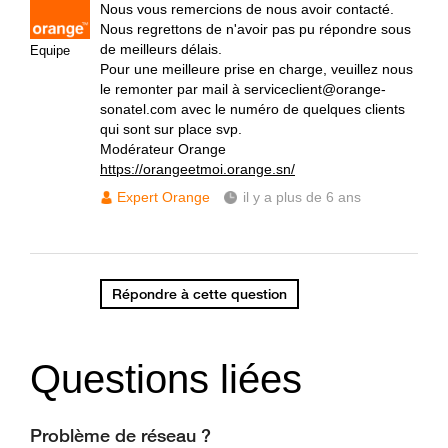
Nous vous remercions de nous avoir contacté.
Nous regrettons de n'avoir pas pu répondre sous
de meilleurs délais.
Equipe
Pour une meilleure prise en charge, veuillez nous
le remonter par mail à serviceclient@orange-
sonatel.com avec le numéro de quelques clients
qui sont sur place svp.
Modérateur Orange
https://orangeetmoi.orange.sn/
Expert Orange
il y a plus de 6 ans
Répondre à cette question
Questions liées
Problème de réseau ?