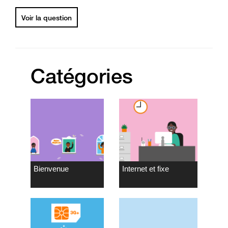
Voir la question
Catégories
Bienvenue
Internet et fixe