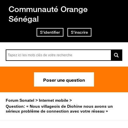
Communauté Orange
Sénégal
S'identifier
S'inscrire
Poser une question
Forum Sonatel
Internet mobile
Question: « Nous villageois de Diohine nous avons un
sérieux problème de connection avec votre réseau »