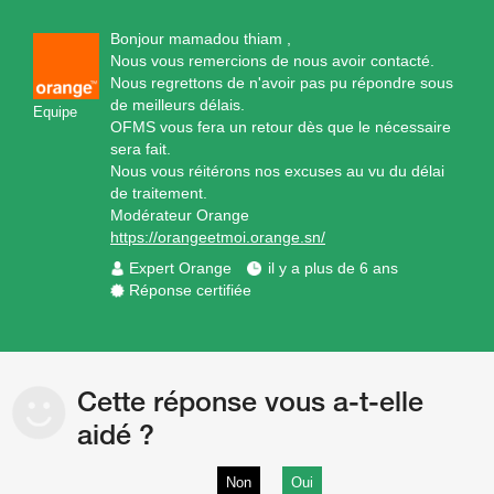
Bonjour mamadou thiam ,
Nous vous remercions de nous avoir contacté.
Nous regrettons de n'avoir pas pu répondre sous
de meilleurs délais.
Equipe
OFMS vous fera un retour dès que le nécessaire
sera fait.
Nous vous réitérons nos excuses au vu du délai
de traitement.
Modérateur Orange
https://orangeetmoi.orange.sn/
Expert Orange
il y a plus de 6 ans
Réponse certifiée
Cette réponse vous a-t-elle
aidé ?
Non
Oui