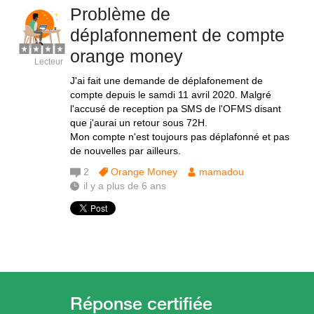
Problème de
déplafonnement de compte
orange money
Lecteur
J'ai fait une demande de déplafonement de
compte depuis le samdi 11 avril 2020. Malgré
l'accusé de reception pa SMS de l'OFMS disant
que j'aurai un retour sous 72H.
Mon compte n'est toujours pas déplafonné et pas
de nouvelles par ailleurs.
2
Orange Money
mamadou
il y a plus de 6 ans