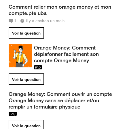
Comment relier mon orange money et mon
compte.pte uba
1
il y a environ un mois
Voir la question
Orange Money: Comment
déplafonner facilement son
compte Orange Money
Voir la question
Orange Money: Comment ouvrir un compte
Orange Money sans se déplacer et/ou
remplir un formulaire physique
Voir la question