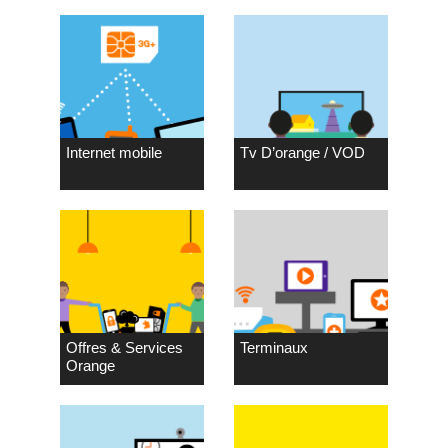
Internet mobile
Tv D’orange / VOD
Offres & Services
Terminaux
Orange