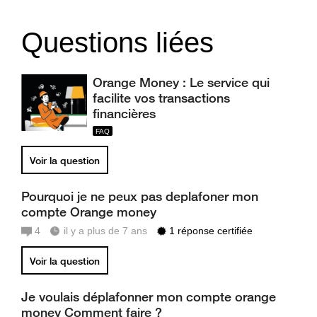
Questions liées
Orange Money : Le service qui
facilite vos transactions
financières
Voir la question
Pourquoi je ne peux pas deplafoner mon
compte Orange money
4
il y a plus de 7 ans
1 réponse certifiée
Voir la question
Je voulais déplafonner mon compte orange
money Comment faire ?