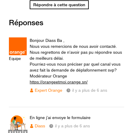
Répondre à cette question
Réponses
Bonjour Diass Ba ,
Nous vous remercions de nous avoir contacté.
Nous regrettons de n'avoir pas pu répondre sous
de meilleurs délai.
Equipe
Pourriez-vous nous préciser par quel canal vous
avez fait la demande de déplafonnement svp?
Modérateur Orange
https://orangeetmoi.orange.sn/
Expert Orange
il y a plus de 6 ans
En ligne j'ai envoye le formulaire
Diass
il y a plus de 6 ans