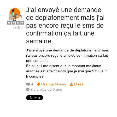
J'ai envoyé une demande
de deplafonement mais j'ai
pas encore reçu le sms de
Lecteur
confirmation ça fait une
semaine
J'ai envoyé une demande de deplafonement mais
j'ai pas encore reçu le sms de confirmation ça fait
une semaine
En plus, il me disent que le montant maximun
autorisé est atteint alors que je n'ai que 9798 sur
lr compte?
4
Orange Money
Diass
il y a plus de 6 ans