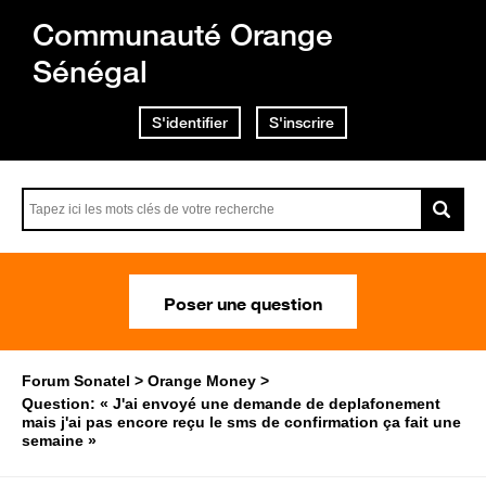
Communauté Orange
Sénégal
S'identifier
S'inscrire
Poser une question
Forum Sonatel
Orange Money
Question: « J'ai envoyé une demande de deplafonement
mais j'ai pas encore reçu le sms de confirmation ça fait une
semaine »