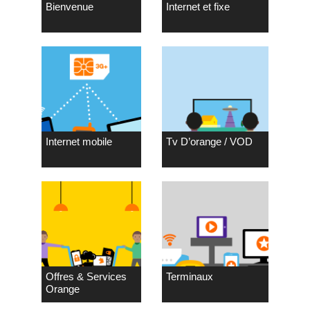
Bienvenue
Internet et fixe
Internet mobile
Tv D’orange / VOD
Offres & Services
Terminaux
Orange