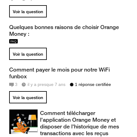
Voir la question
Quelques bonnes raisons de choisir Orange
Money :
Voir la question
Comment payer le mois pour notre WiFi
funbox
3
il y a presque 7 ans
1 réponse certifiée
Voir la question
Comment télécharger
l'application Orange Money et
disposer de l'historique de mes
transactions avec les reçus