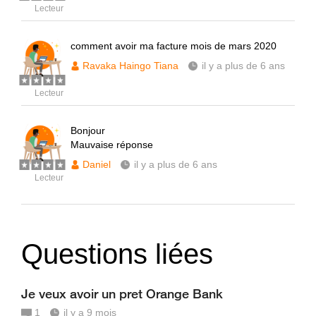
Lecteur
comment avoir ma facture mois de mars 2020
Ravaka Haingo Tiana
il y a plus de 6 ans
Lecteur
Bonjour
Mauvaise réponse
Daniel
il y a plus de 6 ans
Lecteur
Questions liées
Je veux avoir un pret Orange Bank
1
il y a 9 mois