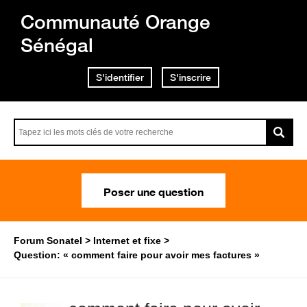
Communauté Orange
Sénégal
S'identifier
S'inscrire
Poser une question
Forum Sonatel
Internet et fixe
Question: « comment faire pour avoir mes factures »