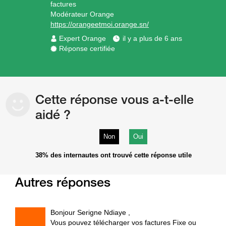
factures
Modérateur Orange
https://orangeetmoi.orange.sn/
Expert Orange
il y a plus de 6 ans
Réponse certifiée
Cette réponse vous a-t-elle
aidé ?
Non
Oui
38%
des internautes ont trouvé cette réponse utile
Autres réponses
Bonjour Serigne Ndiaye ,
Vous pouvez télécharger vos factures Fixe ou