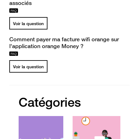
associés
Voir la question
Comment payer ma facture wifi orange sur
l'application orange Money ?
Voir la question
Catégories