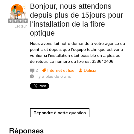
Bonjour, nous attendons
depuis plus de 15jours pour
l’installation de la fibre
Lecteur
optique
Nous avons fait notre demande à votre agence du
point E et depuis que l’équipe technique est venu
vérifier si l’installation était possible on a plus eu
de retour. Le numéro du fixe est 338642406
2
Internet et fixe
Delisia
il y a plus de 6 ans
Répondre à cette question
Réponses