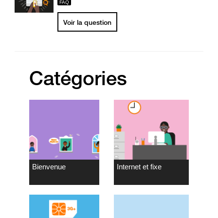
Voir la question
Catégories
Bienvenue
Internet et fixe