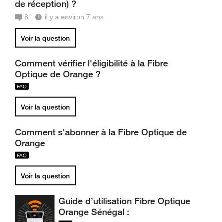
de réception) ?
8
il y a environ 7 ans
Voir la question
Comment vérifier l'éligibilité à la Fibre
Optique de Orange ?
Voir la question
Comment s'abonner à la Fibre Optique de
Orange
Voir la question
Guide d’utilisation Fibre Optique
Orange Sénégal :