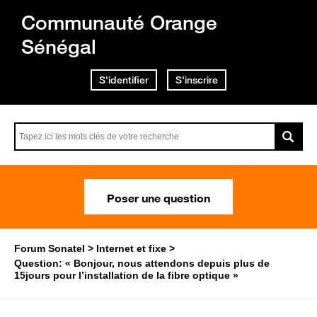
Communauté Orange
Sénégal
S'identifier
S'inscrire
Poser une question
Forum Sonatel
Internet et fixe
Question: « Bonjour, nous attendons depuis plus de
15jours pour l’installation de la fibre optique »