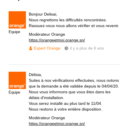
Bonjour Delisai,
Nous regrettons les difficultés rencontrées.
Rassuez-vous nous allons vérifier et vous revenir.
Equipe
Modérateur Orange
https://orangeetmoi.orange.sn/
Expert Orange
il y a plus de 6 ans
Délisia,
Suites à nos vérifications effectuées, nous notons
que la demande a été validée depuis le 04/04/20.
Nous vous informons que vous êtes dans les
Equipe
délais d'installation.
Vous serez installé au plus tard le 11/04.
Nous restons à votre entière disposition.
Modérateur Orange
https://orangeetmoi.orange.sn/