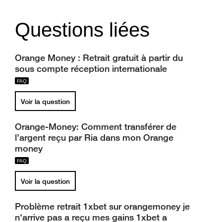
Questions liées
Orange Money : Retrait gratuit à partir du
sous compte réception internationale
Voir la question
Orange-Money: Comment transférer de
l’argent reçu par Ria dans mon Orange
money
Voir la question
Problème retrait 1xbet sur orangemoney je
n'arrive pas a reçu mes gains 1xbet a