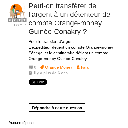
Peut-on transférer de
l'argent à un détenteur de
compte Orange-money
Lecteur
Guinée-Conakry ?
Pour le transfert d'argent
L'expéditeur détient un compte Orange-money
Sénégal et le destinataire détient un compte
Orange-money Guinée-Conakry.
0
Orange Money
kaja
il y a plus de 6 ans
Répondre à cette question
Aucune réponse