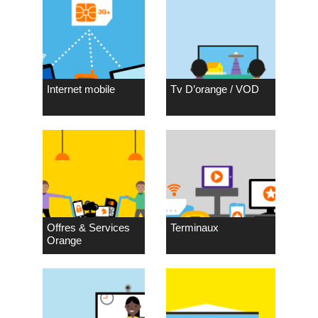
Internet mobile
Tv D’orange / VOD
Offres & Services
Terminaux
Orange