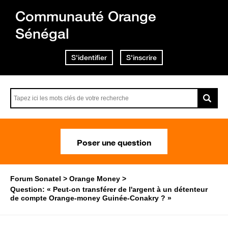
Communauté Orange
Sénégal
S'identifier
S'inscrire
Poser une question
Forum Sonatel
Orange Money
Question: « Peut-on transférer de l'argent à un détenteur
de compte Orange-money Guinée-Conakry ? »