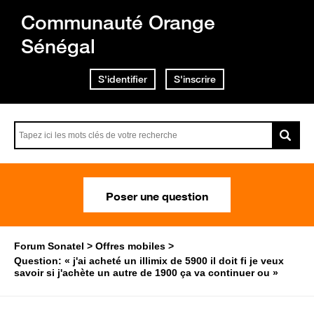
Communauté Orange
Sénégal
S'identifier
S'inscrire
Poser une question
Forum Sonatel
Offres mobiles
Question: « j'ai acheté un illimix de 5900 il doit fi je veux
savoir si j'achète un autre de 1900 ça va continuer ou »