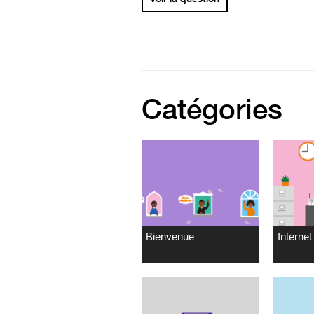
Catégories
Bienvenue
Internet 