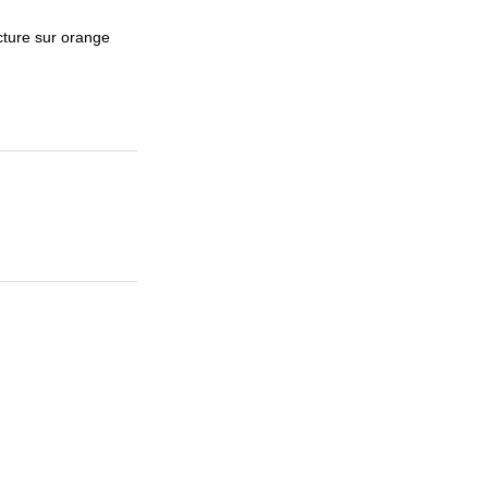
acture sur orange