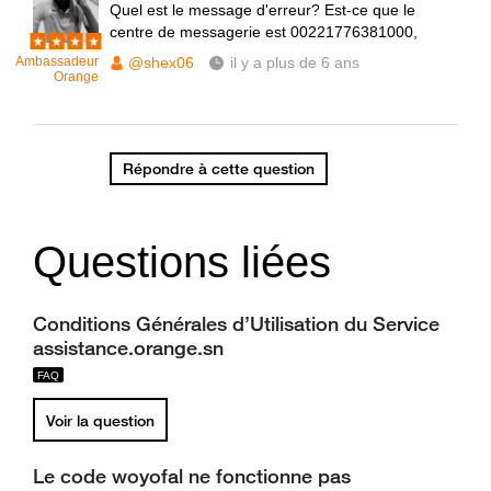
Quel est le message d'erreur? Est-ce que le
centre de messagerie est 00221776381000,
Ambassadeur
@shex06
il y a plus de 6 ans
Orange
Répondre à cette question
Questions liées
Conditions Générales d’Utilisation du Service
assistance.orange.sn
Voir la question
Le code woyofal ne fonctionne pas