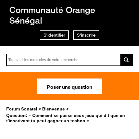
Communauté Orange
Sénégal
S'identifier
S'inscrire
Poser une question
Forum Sonatel
Bienvenue
Question: « Comment se passe ceux jeux qui dit que en
t'inscrivant tu peut gagner un techno »