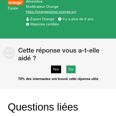
décembre.
Modérateur Orange
Equipe
https://orangeetmoi.orange.sn/
Expert Orange
il y a plus de 6 ans
Réponse certifiée
Cette réponse vous a-t-elle
aidé ?
Non
Oui
70%
des internautes ont trouvé cette réponse utile
Questions liées