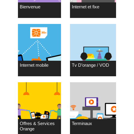
Bienvenue
Internet et fixe
Internet mobile
Tv D’orange / VOD
Offres & Services
Terminaux
Orange