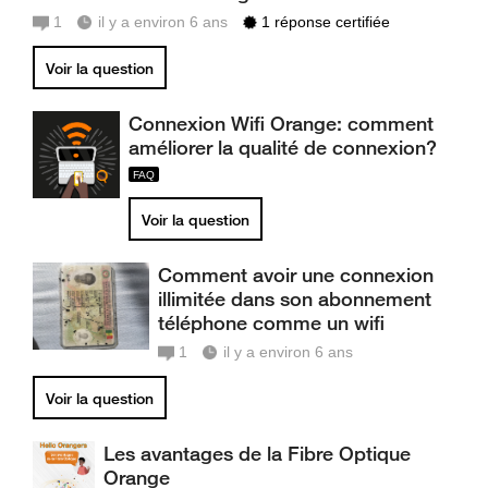
1
il y a environ 6 ans
1 réponse certifiée
Voir la question
Connexion Wifi Orange: comment
améliorer la qualité de connexion?
Voir la question
Comment avoir une connexion
illimitée dans son abonnement
téléphone comme un wifi
1
il y a environ 6 ans
Voir la question
Les avantages de la Fibre Optique
Orange