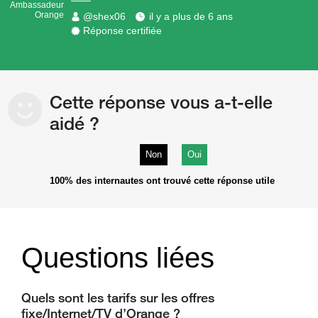
Ambassadeur
Orange
@shex06
il y a plus de 6 ans
Réponse certifiée
Cette réponse vous a-t-elle
aidé ?
Non
Oui
100%
des internautes ont trouvé cette réponse utile
Questions liées
Quels sont les tarifs sur les offres
fixe/Internet/TV d’Orange ?