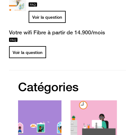
Voir la question
Votre wifi Fibre à partir de 14.900/mois
Voir la question
Catégories