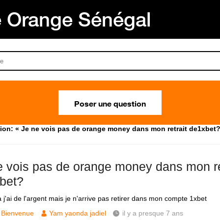
Orange Sénégal
Poser une question
ion: « Je ne vois pas de orange money dans mon retrait de1xbet?
e vois pas de orange money dans mon re
bet?
 j'ai de l'argent mais je n'arrive pas retirer dans mon compte 1xbet
Bienvenue
Yam yaonda jadiel
il y a presque 7 ans