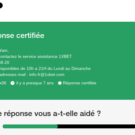
 Yam,
ontactez le service assistance 1XBET
38-20
 disponibles de 10h a 21H du Lundi au Dimanche
adresses mail : info-fr@1xbet.com
x06
il y a presque 7 ans
Réponse certifiée
e réponse vous a-t-elle aidé ?