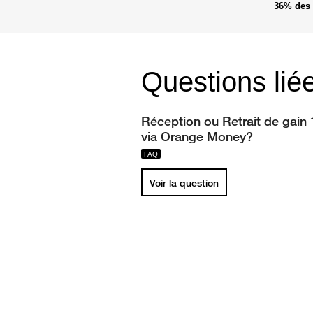
36%
des 
Questions lié
Réception ou Retrait de gain
via Orange Money?
Voir la question