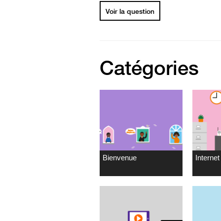
Voir la question
Catégories
Bienvenue
Internet 