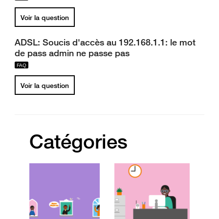
Voir la question
ADSL: Soucis d'accès au 192.168.1.1: le mot
de pass admin ne passe pas
Voir la question
Catégories