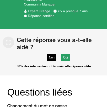
Community Manager
Expert Orange
il y a presque 7 ans
Réponse certifiée
Cette réponse vous a-t-elle
aidé ?
Non
Oui
80%
des internautes ont trouvé cette réponse utile
Questions liées
Changement du mot de passe