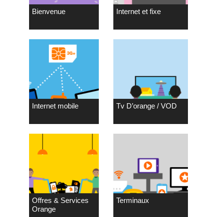
Bienvenue
Internet et fixe
Internet mobile
Tv D’orange / VOD
Offres & Services
Terminaux
Orange