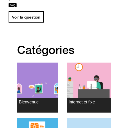
Voir la question
Catégories
Bienvenue
Internet et fixe