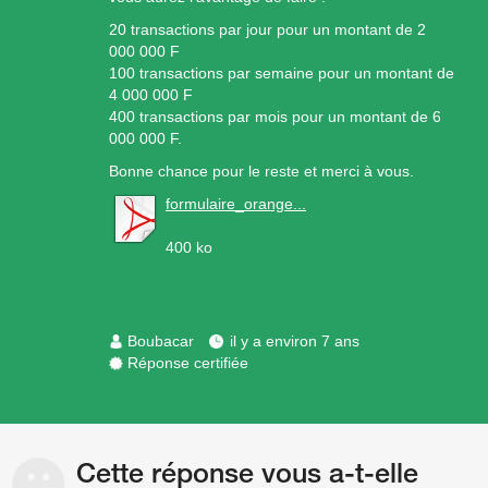
20 transactions par jour pour un montant de 2
000 000 F
100 transactions par semaine pour un montant de
4 000 000 F
400 transactions par mois pour un montant de 6
000 000 F.
Bonne chance pour le reste et merci à vous.
formulaire_orange...
400 ko
Boubacar
il y a environ 7 ans
Réponse certifiée
Cette réponse vous a-t-elle