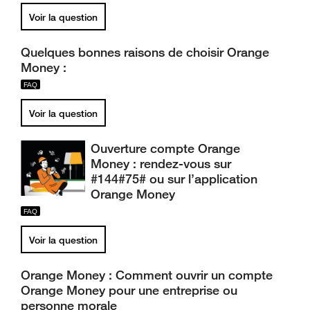
Voir la question
Quelques bonnes raisons de choisir Orange
Money :
Voir la question
Ouverture compte Orange
Money : rendez-vous sur
#144#75# ou sur l’application
Orange Money
Voir la question
Orange Money : Comment ouvrir un compte
Orange Money pour une entreprise ou
personne morale