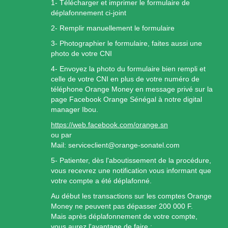
1- Télécharger et imprimer le formulaire de
déplafonnement ci-joint
2- Remplir manuellement le formulaire
3- Photographier le formulaire, faites aussi une
photo de votre CNI
4- Envoyez la photo du formulaire bien rempli et
celle de votre CNI en plus de votre numéro de
téléphone Orange Money en message privé sur la
page Facebook Orange Sénégal à notre digital
manager Ibou.
https://web.facebook.com/orange.sn
ou par
Mail: serviceclient@orange-sonatel.com
5- Patienter, dès l'aboutissement de la procédure,
vous recevrez une notification vous informant que
votre compte a été déplafonné.
Au début les transactions sur les comptes Orange
Money ne peuvent pas dépasser 200 000 F.
Mais après déplafonnement de votre compte,
vous aurez l'avantage de faire :