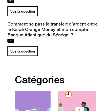
Voir la question
Comment se pass le transfert d’argent entre
le Kalpé Orange Money et mon compte
Banque Atlantique du Sénégal ?
Voir la question
Catégories