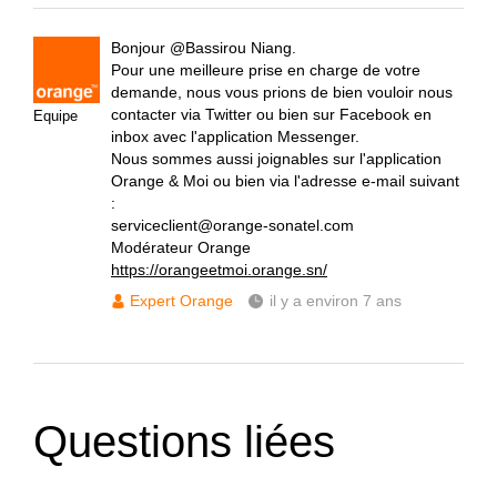
Bonjour @Bassirou Niang.
Pour une meilleure prise en charge de votre
demande, nous vous prions de bien vouloir nous
contacter via Twitter ou bien sur Facebook en
Equipe
inbox avec l'application Messenger.
Nous sommes aussi joignables sur l'application
Orange & Moi ou bien via l'adresse e-mail suivant
:
serviceclient@orange-sonatel.com
Modérateur Orange
https://orangeetmoi.orange.sn/
Expert Orange
il y a environ 7 ans
Questions liées