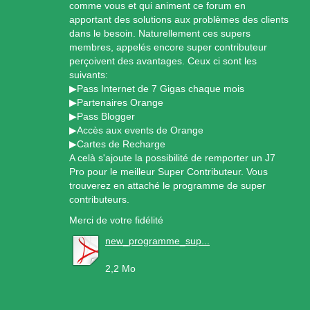
comme vous et qui animent ce forum en
apportant des solutions aux problèmes des clients
dans le besoin. Naturellement ces supers
membres, appelés encore super contributeur
perçoivent des avantages. Ceux ci sont les
suivants:
▶Pass Internet de 7 Gigas chaque mois
▶Partenaires Orange
▶Pass Blogger
▶Accès aux events de Orange
▶Cartes de Recharge
A celà s'ajoute la possibilité de remporter un J7
Pro pour le meilleur Super Contributeur. Vous
trouverez en attaché le programme de super
contributeurs.
Merci de votre fidélité
new_programme_sup...
2,2 Mo