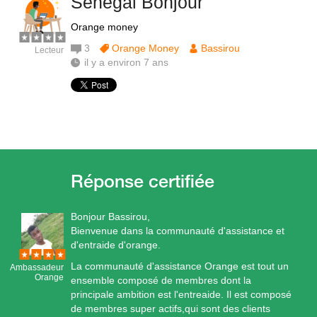
Senegal Bonjour
Orange money
3
Orange Money
Bassirou
Lecteur
il y a environ 7 ans
Bonjour Bassirou,
Bienvenue dans la communauté d'assistance et
d'entraide d'orange.
La communauté d'assistance Orange est tout un
Ambassadeur
Orange
ensemble composé de membres dont la
principale ambition est l'entreaide. Il est composé
de membres super actifs,qui sont des clients