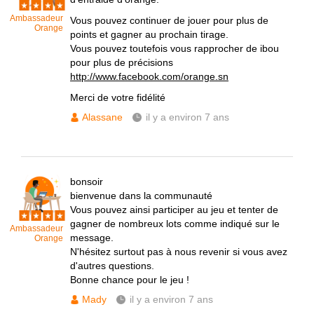
Ambassadeur
Vous pouvez continuer de jouer pour plus de
Orange
points et gagner au prochain tirage.
Vous pouvez toutefois vous rapprocher de ibou
pour plus de précisions
http://www.facebook.com/orange.sn
Merci de votre fidélité
Alassane
il y a environ 7 ans
bonsoir
bienvenue dans la communauté
Vous pouvez ainsi participer au jeu et tenter de
gagner de nombreux lots comme indiqué sur le
Ambassadeur
message.
Orange
N'hésitez surtout pas à nous revenir si vous avez
d'autres questions.
Bonne chance pour le jeu !
Mady
il y a environ 7 ans