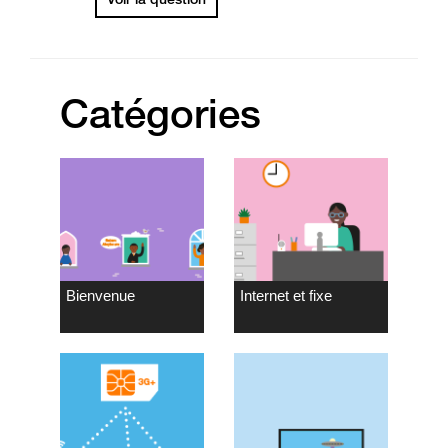
Catégories
Bienvenue
Internet et fixe