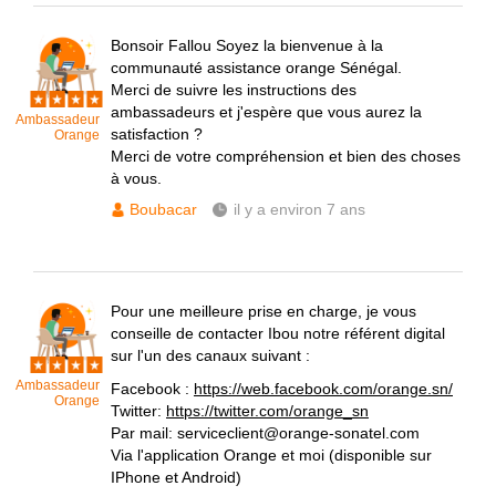
Bonsoir Fallou Soyez la bienvenue à la
communauté assistance orange Sénégal.
Merci de suivre les instructions des
ambassadeurs et j'espère que vous aurez la
Ambassadeur
satisfaction ?
Orange
Merci de votre compréhension et bien des choses
à vous.
Boubacar
il y a environ 7 ans
Pour une meilleure prise en charge, je vous
conseille de contacter Ibou notre référent digital
sur l'un des canaux suivant :
Ambassadeur
Facebook :
https://web.facebook.com/orange.sn/
Orange
Twitter:
https://twitter.com/orange_sn
Par mail: serviceclient@orange-sonatel.com
Via l'application Orange et moi (disponible sur
IPhone et Android)