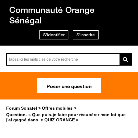
Communauté Orange
Sénégal
S'identifier
S'inscrire
Poser une question
Forum Sonatel
Offres mobiles
Question: « Que puis-je faire pour récupérer mon lot que
j'ai gagné dans le QUIZ ORANGE »