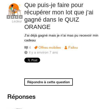
Que puis-je faire pour
récupérer mon lot que j'ai
gagné dans le QUIZ
Lecteur
ORANGE
J'ai déjà gagné mais je n'ai mas pu recevoir min
cadeau
4
Offres mobiles
Fallou
il y a environ 7 ans
Répondre à cette question
Réponses