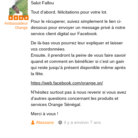
Salut Fallou
Tout d'abord, félicitations pour votre lot.
Pour le récuperer, suivez simplement le lien ci-
Ambassadeur
dessous pour envoyer un message privé à notre
Orange
service client digital sur Facebook.
De là-bas vous pourrez leur expliquer et laisser
vos coordonnées.
Ensuite, il prendront la peine de vous faire savoir
quand et comment en bénéficier si c'est un gain
qui reste jusqu'à présent disponible même après
la fête.
https://web.facebook.com/orange.sn/
N'hésitez surtout pas à nous revenir si vous avez
d'autres questions concernant les produits et
services Orange Sénégal.
Merci à vous !
Alassane
il y a environ 7 ans