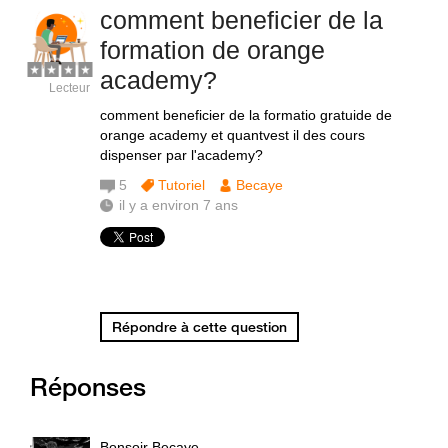
comment beneficier de la
formation de orange
academy?
Lecteur
comment beneficier de la formatio gratuide de
orange academy et quantvest il des cours
dispenser par l'academy?
5
Tutoriel
Becaye
il y a environ 7 ans
Répondre à cette question
Réponses
Bonsoir Becaye