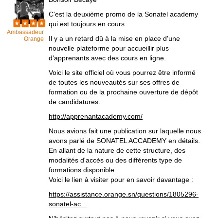
C'est la deuxième promo de la Sonatel academy
qui est toujours en cours.
Ambassadeur
Il y a un retard dû à la mise en place d'une
Orange
nouvelle plateforme pour accueillir plus
d'apprenants avec des cours en ligne.
Voici le site officiel où vous pourrez être informé
de toutes les nouveautés sur ses offres de
formation ou de la prochaine ouverture de dépôt
de candidatures.
http://apprenantacademy.com/
Nous avions fait une publication sur laquelle nous
avons parlé de SONATEL ACCADEMY en détails.
En allant de la nature de cette structure, des
modalités d'accès ou des différents type de
formations disponible.
Voici le lien à visiter pour en savoir davantage :
https://assistance.orange.sn/questions/1805296-
sonatel-ac...