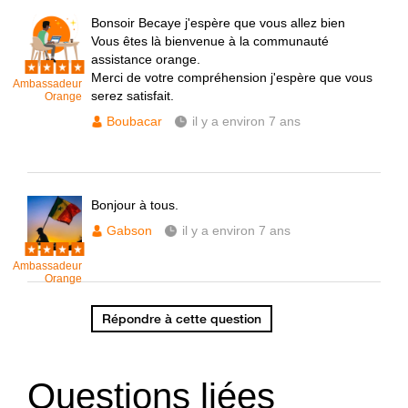
Bonsoir Becaye j'espère que vous allez bien
Vous êtes là bienvenue à la communauté
assistance orange.
Merci de votre compréhension j'espère que vous
Ambassadeur
serez satisfait.
Orange
Boubacar
il y a environ 7 ans
Bonjour à tous.
Gabson
il y a environ 7 ans
Ambassadeur
Orange
Répondre à cette question
Questions liées