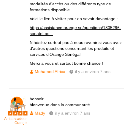
modalités d'accès ou des différents type de
formations disponible.
Voici le lien à visiter pour en savoir davantage :
https://assistance.orange.sn/questions/1805296-
sonatel-ac...
N'hésitez surtout pas à nous revenir si vous avez
d'autres questions concernant les produits et
services d'Orange Sénégal.
Merci à vous et surtout bonne chance !
Mohamed Africa
il y a environ 7 ans
bonsoir
bienvenue dans la communauté
Mady
il y a environ 7 ans
Ambassadeur
Orange